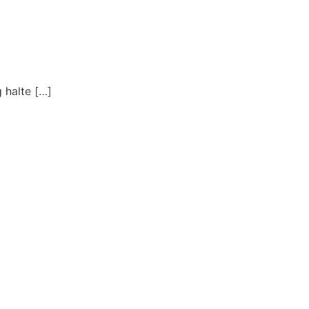
 halte […]