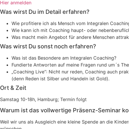
Hier anmelden
Was wirst Du im Detail erfahren?
Wie profitiere ich als Mensch vom Integralen Coachin
Wie kann ich mit Coaching haupt- oder nebenberufli
Was macht mein Angebot für andere Menschen attrak
Was wirst Du sonst noch erfahren?
Was ist das Besondere am Integralen Coaching?
Fundierte Antworten auf meine Fragen rund um´s The
„Coaching Live“: Nicht nur reden, Coaching auch prak
(denn Reden ist Silber und Handeln ist Gold).
Ort & Zeit
Samstag 10-18h, Hamburg; Termin folgt
Warum ist das vollwertige Präsenz-Seminar ko
Weil wir uns als Ausgleich eine kleine Spende an die Kinder
wünschen …