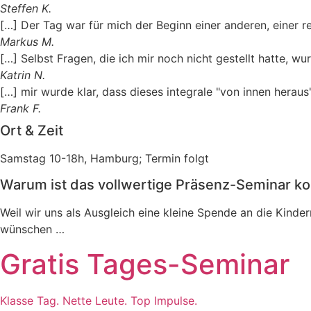
Steffen K.
[…] Der Tag war für mich der Beginn einer anderen, einer r
Markus M.
[…] Selbst Fragen, die ich mir noch nicht gestellt hatte, w
Katrin N.
[…] mir wurde klar, dass dieses integrale "von innen heraus
Frank F.
Ort & Zeit
Samstag 10-18h, Hamburg; Termin folgt
Warum ist das vollwertige Präsenz-Seminar ko
Weil wir uns als Ausgleich eine kleine Spende an die Kinder
wünschen …
Gratis Tages-Seminar
Klasse Tag. Nette Leute. Top Impulse.