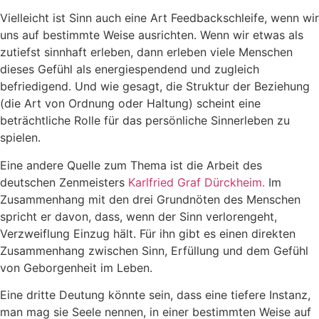
Vielleicht ist Sinn auch eine Art Feedbackschleife, wenn wir
uns auf bestimmte Weise ausrichten. Wenn wir etwas als
zutiefst sinnhaft erleben, dann erleben viele Menschen
dieses Gefühl als energiespendend und zugleich
befriedigend. Und wie gesagt, die Struktur der Beziehung
(die Art von Ordnung oder Haltung) scheint eine
beträchtliche Rolle für das persönliche Sinnerleben zu
spielen.
Eine andere Quelle zum Thema ist die Arbeit des
deutschen Zenmeisters
Karlfried Graf Dürckheim.
Im
Zusammenhang mit den drei Grundnöten des Menschen
spricht er davon, dass, wenn der Sinn verlorengeht,
Verzweiflung Einzug hält. Für ihn gibt es einen direkten
Zusammenhang zwischen Sinn, Erfüllung und dem Gefühl
von Geborgenheit im Leben.
Eine dritte Deutung könnte sein, dass eine tiefere Instanz,
man mag sie Seele nennen, in einer bestimmten Weise auf