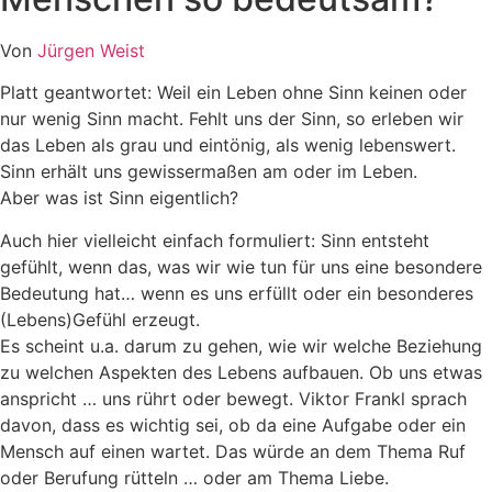
Von
Jürgen Weist
Platt geantwortet: Weil ein Leben ohne Sinn keinen oder
nur wenig Sinn macht. Fehlt uns der Sinn, so erleben wir
das Leben als grau und eintönig, als wenig lebenswert.
Sinn erhält uns gewissermaßen am oder im Leben.
Aber was ist Sinn eigentlich?
Auch hier vielleicht einfach formuliert: Sinn entsteht
gefühlt, wenn das, was wir wie tun für uns eine besondere
Bedeutung hat… wenn es uns erfüllt oder ein besonderes
(Lebens)Gefühl erzeugt.
Es scheint u.a. darum zu gehen, wie wir welche Beziehung
zu welchen Aspekten des Lebens aufbauen. Ob uns etwas
anspricht … uns rührt oder bewegt. Viktor Frankl sprach
davon, dass es wichtig sei, ob da eine Aufgabe oder ein
Mensch auf einen wartet. Das würde an dem Thema Ruf
oder Berufung rütteln … oder am Thema Liebe.