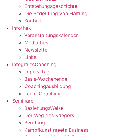
Entstehungsgeschichte
Die Bedeutung von Haltung
Kontakt
Infothek
Veranstaltungskalender
Mediathek
Newsletter
Links
IntegralesCoaching
Impuls-Tag
Basis-Wochenende
Coachingausbildung
Team-Coaching
Seminare
BeziehungsWeise
Der Weg des Kriegers
Berufung
Kampfkunst meets Business