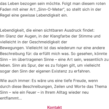
das Leben bezogen sein möchte. Folgt man diesem roten
Faden mit einer Art „Sinn-O-Meter“, so stellt sich in der
Regel eine gewisse Lebendigkeit ein.
Lebendigkeit, die einen sichtbaren Ausdruck findet:
Im Glanz der Augen, in der Klangfarbe der Stimme und
vielleicht in der Geschmeidigkeit der
Bewegungen.
Vielleicht ist das wiederum nur eine andere
Beschreibung für: da erfüllt mich was. So gesehen, könnte
Sinn – im übertragenen Sinne – eine Art sein, wesentlich zu
leben. Sinn als Spur, der es zu folgen gilt, um vielleicht
sogar den Sinn der eigenen Existenz zu erfahren.
Wie auch immer: Es wäre uns eine tiefe Freude, wenn
durch diese Beschreibungen, Zeilen und Worte das Thema
Sinn – wie ein Feuer – in Ihrem Alltag wieder neu
entflammt…
Kontakt