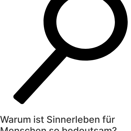
Warum ist Sinnerleben für
Menschen so bedeutsam?