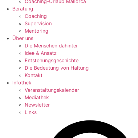
Coaching-Urlaub Mallorca
Beratung
Coaching
Supervision
Mentoring
Über uns
Die Menschen dahinter
Idee & Ansatz
Entstehungsgeschichte
Die Bedeutung von Haltung
Kontakt
Infothek
Veranstaltungskalender
Mediathek
Newsletter
Links