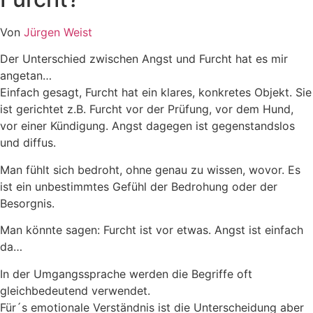
Von
Jürgen Weist
Der Unterschied zwischen Angst und Furcht hat es mir
angetan…
Einfach gesagt, Furcht hat ein klares, konkretes Objekt. Sie
ist gerichtet z.B. Furcht vor der Prüfung, vor dem Hund,
vor einer Kündigung. Angst dagegen ist gegenstandslos
und diffus.
Man fühlt sich bedroht, ohne genau zu wissen, wovor. Es
ist ein unbestimmtes Gefühl der Bedrohung oder der
Besorgnis.
Man könnte sagen: Furcht ist vor etwas. Angst ist einfach
da…
In der Umgangssprache werden die Begriffe oft
gleichbedeutend verwendet.
Für´s emotionale Verständnis ist die Unterscheidung aber