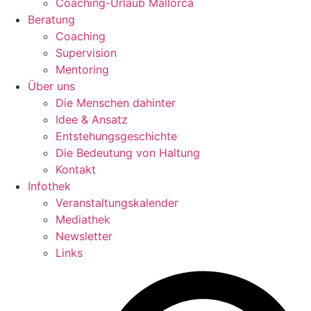
Coaching-Urlaub Mallorca
Beratung
Coaching
Supervision
Mentoring
Über uns
Die Menschen dahinter
Idee & Ansatz
Entstehungsgeschichte
Die Bedeutung von Haltung
Kontakt
Infothek
Veranstaltungskalender
Mediathek
Newsletter
Links