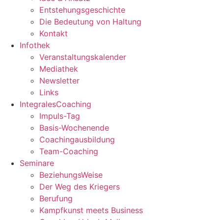
Entstehungsgeschichte
Die Bedeutung von Haltung
Kontakt
Infothek
Veranstaltungskalender
Mediathek
Newsletter
Links
IntegralesCoaching
Impuls-Tag
Basis-Wochenende
Coachingausbildung
Team-Coaching
Seminare
BeziehungsWeise
Der Weg des Kriegers
Berufung
Kampfkunst meets Business