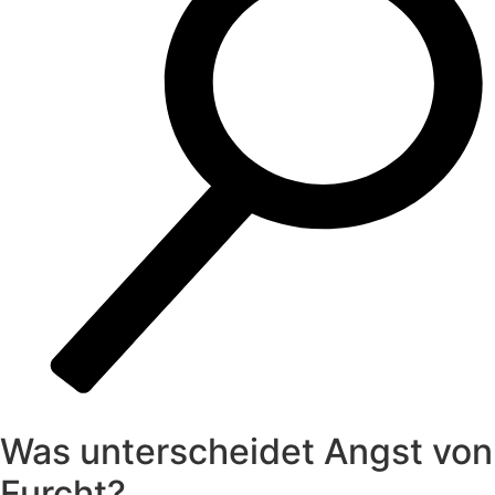
Was unterscheidet Angst von
Furcht?