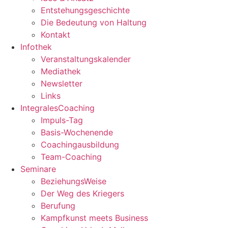
Entstehungsgeschichte
Die Bedeutung von Haltung
Kontakt
Infothek
Veranstaltungskalender
Mediathek
Newsletter
Links
IntegralesCoaching
Impuls-Tag
Basis-Wochenende
Coachingausbildung
Team-Coaching
Seminare
BeziehungsWeise
Der Weg des Kriegers
Berufung
Kampfkunst meets Business