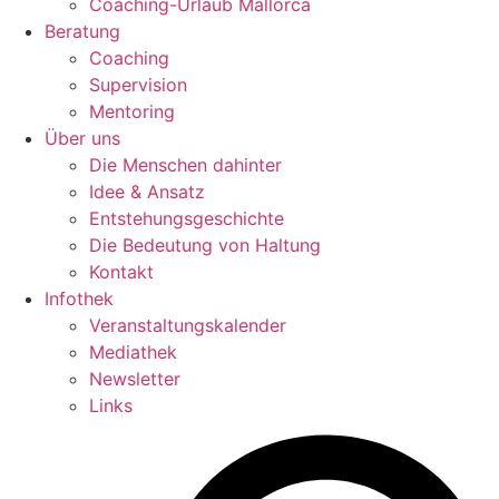
Coaching-Urlaub Mallorca
Beratung
Coaching
Supervision
Mentoring
Über uns
Die Menschen dahinter
Idee & Ansatz
Entstehungsgeschichte
Die Bedeutung von Haltung
Kontakt
Infothek
Veranstaltungskalender
Mediathek
Newsletter
Links