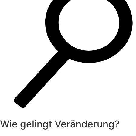
Wie gelingt Veränderung?