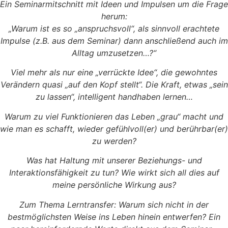
Ein Seminarmitschnitt mit Ideen und Impulsen um die Frage
herum:
„Warum ist es so „anspruchsvoll“, als sinnvoll erachtete
Impulse (z.B. aus dem Seminar) dann anschließend auch im
Alltag umzusetzen…?“
Viel mehr als nur eine „verrückte Idee“, die gewohntes
Verändern quasi „auf den Kopf stellt“. Die Kraft, etwas „sein
zu lassen“, intelligent handhaben lernen…
Warum zu viel Funktionieren das Leben „grau“ macht und
wie man es schafft, wieder gefühlvoll(er) und berührbar(er)
zu werden?
Was hat Haltung mit unserer Beziehungs- und
Interaktionsfähigkeit zu tun? Wie wirkt sich all dies auf
meine persönliche Wirkung aus?
Zum Thema Lerntransfer: Warum sich nicht in der
bestmöglichsten Weise ins Leben hinein entwerfen? Ein