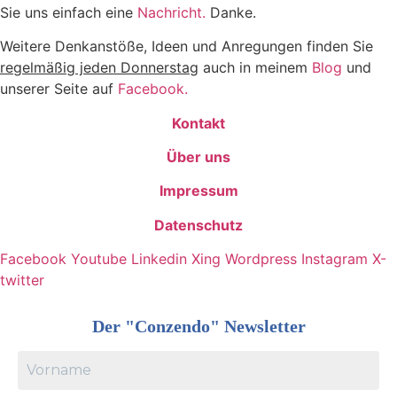
Sie uns einfach eine
Nachricht.
Danke.
Weitere Denkanstöße, Ideen und Anregungen finden Sie
regelmäßig j
eden Donnerstag
auch in meinem
Blog
und
unserer Seite auf
Facebook.
Kontakt
Über uns
Impressum
Datenschutz
Facebook
Youtube
Linkedin
Xing
Wordpress
Instagram
X-
twitter
Der "Conzendo" Newsletter