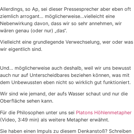
Allerdings, so Ap, sei dieser Pressesprecher aber eben oft
ziemlich arrogant… möglicherweise…vielleicht eine
Nebenwirkung davon, dass wir so sehr annehmen, wir
wären genau (oder nur) „das“.
Vielleicht eine grundlegende Verwechselung, wer oder was
wir eigentlich sind.
Und… möglicherweise auch deshalb, weil wir uns bewusst
auch nur auf Unterscheidbares beziehen können, was mit
dem Unbewussten eben nicht so wirklich gut funktioniert.
Wir sind wie jemand, der aufs Wasser schaut und nur die
Oberfläche sehen kann.
Für die Philosophen unter uns sei
Platons Höhlenmetapher
(Video, 3:49 min) als weitere Metapher erwähnt.
Sie haben einen Impuls zu diesem Denkanstoß? Schreiben