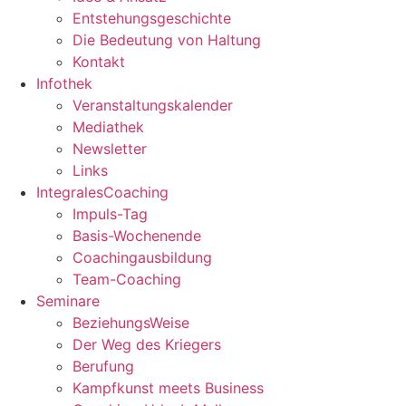
Entstehungsgeschichte
Die Bedeutung von Haltung
Kontakt
Infothek
Veranstaltungskalender
Mediathek
Newsletter
Links
IntegralesCoaching
Impuls-Tag
Basis-Wochenende
Coachingausbildung
Team-Coaching
Seminare
BeziehungsWeise
Der Weg des Kriegers
Berufung
Kampfkunst meets Business