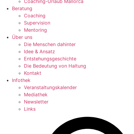
Coaching-Urlaub Mallorca
Beratung
Coaching
Supervision
Mentoring
Über uns
Die Menschen dahinter
Idee & Ansatz
Entstehungsgeschichte
Die Bedeutung von Haltung
Kontakt
Infothek
Veranstaltungskalender
Mediathek
Newsletter
Links