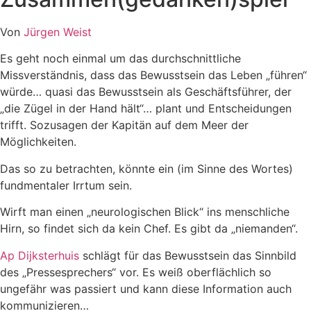
Von
Jürgen Weist
Es geht noch einmal um das durchschnittliche
Missverständnis, dass das Bewusstsein das Leben „führen“
würde… quasi das Bewusstsein als Geschäftsführer, der
„die Zügel in der Hand hält“… plant und Entscheidungen
trifft. Sozusagen der Kapitän auf dem Meer der
Möglichkeiten.
Das so zu betrachten, könnte ein (im Sinne des Wortes)
fundmentaler Irrtum sein.
Wirft man einen „neurologischen Blick“ ins menschliche
Hirn, so findet sich da kein Chef. Es gibt da „niemanden“.
Ap Dijksterhuis
schlägt für das Bewusstsein das Sinnbild
des „Pressesprechers“ vor. Es weiß oberflächlich so
ungefähr was passiert und kann diese Information auch
kommunizieren…