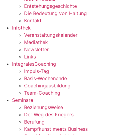
Entstehungsgeschichte
Die Bedeutung von Haltung
Kontakt
Infothek
Veranstaltungskalender
Mediathek
Newsletter
Links
IntegralesCoaching
Impuls-Tag
Basis-Wochenende
Coachingausbildung
Team-Coaching
Seminare
BeziehungsWeise
Der Weg des Kriegers
Berufung
Kampfkunst meets Business