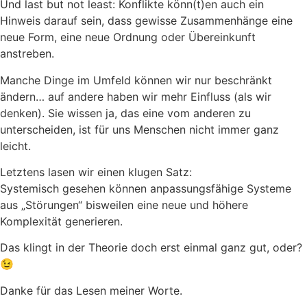
Und last but not least: Konflikte könn(t)en auch ein
Hinweis darauf sein, dass gewisse Zusammenhänge eine
neue Form, eine neue Ordnung oder Übereinkunft
anstreben.
Manche Dinge im Umfeld können wir nur beschränkt
ändern… auf andere haben wir mehr Einfluss (als wir
denken). Sie wissen ja, das eine vom anderen zu
unterscheiden, ist für uns Menschen nicht immer ganz
leicht.
Letztens lasen wir einen klugen Satz:
Systemisch gesehen können anpassungsfähige Systeme
aus „Störungen“ bisweilen eine neue und höhere
Komplexität generieren.
Das klingt in der Theorie doch erst einmal ganz gut, oder?
😉
Danke für das Lesen meiner Worte.