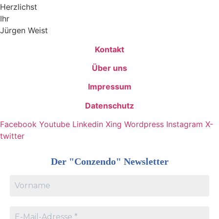
Herzlichst
Ihr
Jürgen Weist
Kontakt
Über uns
Impressum
Datenschutz
Facebook
Youtube
Linkedin
Xing
Wordpress
Instagram
X-
twitter
Der "Conzendo" Newsletter