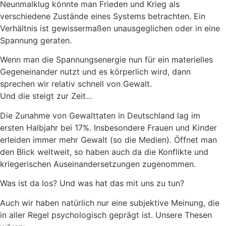
Neunmalklug könnte man Frieden und Krieg als
verschiedene Zustände eines Systems betrachten. Ein
Verhältnis ist gewissermaßen unausgeglichen oder in eine
Spannung geraten.
Wenn man die Spannungsenergie nun für ein materielles
Gegeneinander nutzt und es körperlich wird, dann
sprechen wir relativ schnell von Gewalt.
Und die steigt zur Zeit…
Die Zunahme von Gewalttaten in Deutschland lag im
ersten Halbjahr bei 17%. Insbesondere Frauen und Kinder
erleiden immer mehr Gewalt (so die Medien). Öffnet man
den Blick weltweit, so haben auch da die Konflikte und
kriegerischen Auseinandersetzungen zugenommen.
Was ist da los? Und was hat das mit uns zu tun?
Auch wir haben natürlich nur eine subjektive Meinung, die
in aller Regel psychologisch geprägt ist. Unsere Thesen