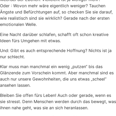
Oder : Wovon mehr wäre eigentlich weniger? Tauchen
Ängste und Befürchtungen auf, so checken Sie sie darauf,
wie realistisch sind sie wirklich? Gerade nach der ersten
emotionalen Welle.
Eine Nacht darüber schlafen, schafft oft schon kreative
Ideen fürs Umgehen mit etwas.
Und: Gibt es auch entsprechende Hoffnung? Nichts ist ja
nur schlecht.
Klar muss man manchmal ein wenig „putzen“ bis das
Glänzende zum Vorschein kommt. Aber manchmal sind es
auch nur unsere Gewohnheiten, die uns etwas „scheel“
ansehen lassen.
Bleiben Sie offen fürs Leben! Auch oder gerade, wenn es
sie stresst. Denn Menschen werden durch das bewegt, was
ihnen nahe geht, was sie an sich heranlassen.