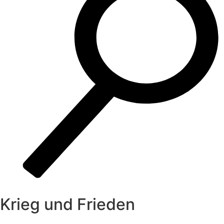
Krieg und Frieden