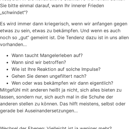
Sie bitte einmal darauf, wann Ihr innerer Frieden
„schwindet“?
Es wird immer dann kriegerisch, wenn wir anfangen gegen
etwas zu sein, etwas zu bekämpfen. Und wenn es auch
noch so „gut“ gemeint ist. Die Tendenz dazu ist in uns allen
vorhanden…
Wann taucht Mangelerleben auf?
Wann sind wir betroffen?
Wie ist Ihre Reaktion auf solche Impulse?
Gehen Sie denen ungefiltert nach?
Wen oder was bekämpfen wir dann eigentlich?
Mitgefühl mit anderen heißt ja nicht, sich alles bieten zu
lassen, sondern nur, sich auch mal in die Schuhe der
anderen stellen zu können. Das hilft meistens, selbst oder
gerade bei Auseinandersetzungen…
Wechsel der Ebenen: Vielleicht ist ja weniger mehr?