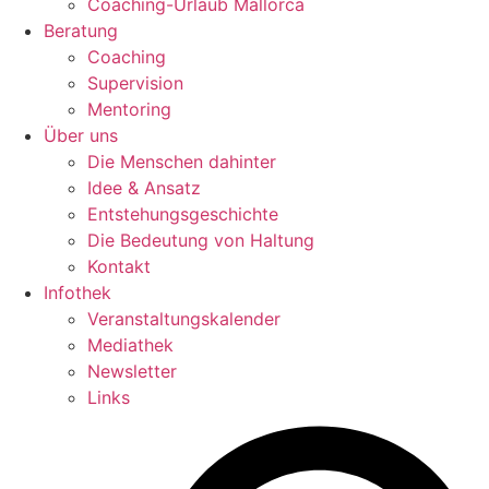
Coaching-Urlaub Mallorca
Beratung
Coaching
Supervision
Mentoring
Über uns
Die Menschen dahinter
Idee & Ansatz
Entstehungsgeschichte
Die Bedeutung von Haltung
Kontakt
Infothek
Veranstaltungskalender
Mediathek
Newsletter
Links