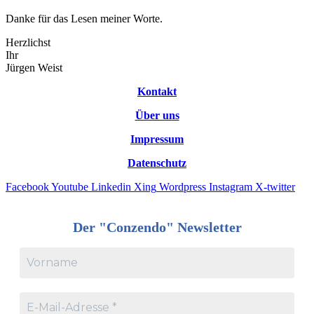
Danke für das Lesen meiner Worte.
Herzlichst
Ihr
Jürgen Weist
Kontakt
Über uns
Impressum
Datenschutz
Facebook
Youtube
Linkedin
Xing
Wordpress
Instagram
X-twitter
Der "Conzendo" Newsletter