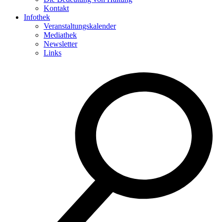
Kontakt
Infothek
Veranstaltungskalender
Mediathek
Newsletter
Links