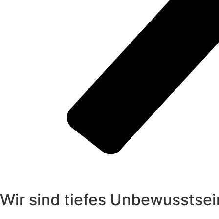
Wir sind tiefes Unbewusstse