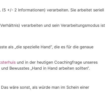
5 +/- 2 Informationen) verarbeiten. Sie arbeitet seriell
Verhältnis) verarbeiten und sein Verarbeitungsmodus ist
te als „die spezielle Hand“, die es für die genaue
ksterhuis
und in der heutigen Coachingfrage unseres
und Bewusstes „Hand in Hand arbeiten sollten“.
 Das wäre sonst, als würde man im Schein einer