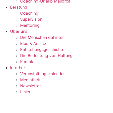
Coaching-Urlaub Mallorca
Beratung
Coaching
Supervision
Mentoring
Über uns
Die Menschen dahinter
Idee & Ansatz
Entstehungsgeschichte
Die Bedeutung von Haltung
Kontakt
Infothek
Veranstaltungskalender
Mediathek
Newsletter
Links