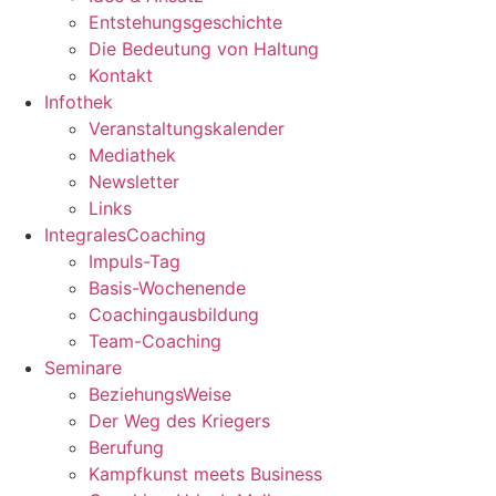
Entstehungsgeschichte
Die Bedeutung von Haltung
Kontakt
Infothek
Veranstaltungskalender
Mediathek
Newsletter
Links
IntegralesCoaching
Impuls-Tag
Basis-Wochenende
Coachingausbildung
Team-Coaching
Seminare
BeziehungsWeise
Der Weg des Kriegers
Berufung
Kampfkunst meets Business