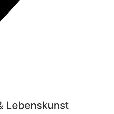
 & Lebenskunst