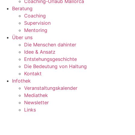
Coaching-Urlaub Mallorca
Beratung
Coaching
Supervision
Mentoring
Über uns
Die Menschen dahinter
Idee & Ansatz
Entstehungsgeschichte
Die Bedeutung von Haltung
Kontakt
Infothek
Veranstaltungskalender
Mediathek
Newsletter
Links