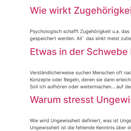
Wie wirkt Zugehörigke
Psychologisch schafft Zugehörigkeit u.a. da
gespeichert werden. All` das sinkt meist zut
Etwas in der Schwebe 
Verständlicherweise suchen Menschen oft nach 
Konzepte oder Regeln, denen sie dann erleich
Soll ich aufhören oder weitermachen… auf d
Warum stresst Ungewi
Wie wird Ungewissheit definiert, was ist Unge
Ungewissheit ist die fehlende Kenntnis über 