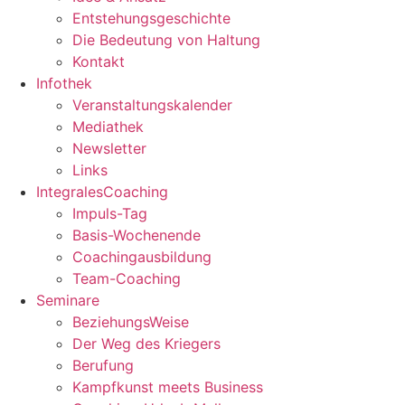
Entstehungsgeschichte
Die Bedeutung von Haltung
Kontakt
Infothek
Veranstaltungskalender
Mediathek
Newsletter
Links
IntegralesCoaching
Impuls-Tag
Basis-Wochenende
Coachingausbildung
Team-Coaching
Seminare
BeziehungsWeise
Der Weg des Kriegers
Berufung
Kampfkunst meets Business