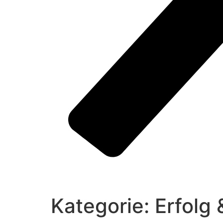
Kategorie:
Erfolg